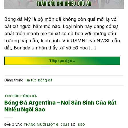
Bóng đá Mỹ là bộ môn đã không còn quá mới lạ với
bất cứ người hâm mộ nào. Loại hình này đang có sự
phát triển mạnh mẽ tại xứ sở cờ hoa với những đấu
trường hấp dẫn, kịch tính. Với USMNT và NWSL dẫn
dắt, Bongdalu nhận thấy xứ sở cờ hoa […]
Tiếp tục đọc
→
Đăng trong
Tin tức bóng đá
TIN TỨC BÓNG ĐÁ
Bóng Đá Argentina – Nơi Sản Sinh Của Rất
Nhiều Ngôi Sao
ĐĂNG VÀO
THÁNG MƯỜI MỘT 6, 2025
BỞI
SEO