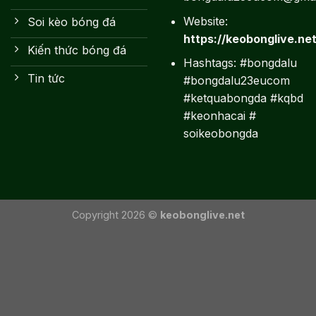
Website:
Soi kèo bóng đá
https://keobonglive.net
Kiến thức bóng đá
Hashtags: #bongdalu
Tin tức
#bongdalu23eucom
#ketquabongda #kqbd
#keonhacai #
soikeobongda
Copyright 2026 ©
keobonglive.net