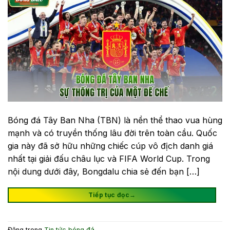
Bóng đá Tây Ban Nha (TBN) là nền thể thao vua hùng
mạnh và có truyền thống lâu đời trên toàn cầu. Quốc
gia này đã sở hữu những chiếc cúp vô địch danh giá
nhất tại giải đấu châu lục và FIFA World Cup. Trong
nội dung dưới đây, Bongdalu chia sẻ đến bạn […]
Tiếp tục đọc
→
Đăng trong
Tin tức bóng đá