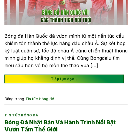
Bóng đá Hàn Quốc đã vươn mình từ một nền túc cầu
khiêm tốn thành thế lực hàng đầu châu Á. Sự kết hợp
kỷ luật quân sự, tốc độ châu Á cùng chiến thuật thông
minh giúp họ khẳng định vị thế. Cùng Bongdalu tìm
hiểu sâu hơn về bộ môn thể thao vua […]
Tiếp tục đọc
→
Đăng trong
Tin tức bóng đá
TIN TỨC BÓNG ĐÁ
Bóng Đá Nhật Bản Và Hành Trình Nổi Bật
Vươn Tầm Thế Giới