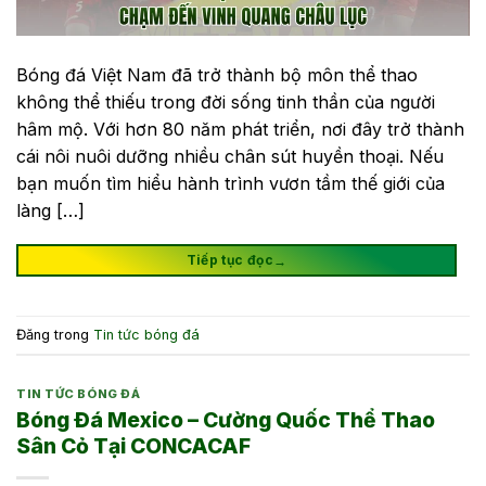
Bóng đá Việt Nam đã trở thành bộ môn thể thao
không thể thiếu trong đời sống tinh thần của người
hâm mộ. Với hơn 80 năm phát triển, nơi đây trở thành
cái nôi nuôi dưỡng nhiều chân sút huyền thoại. Nếu
bạn muốn tìm hiểu hành trình vươn tầm thế giới của
làng […]
Tiếp tục đọc
→
Đăng trong
Tin tức bóng đá
TIN TỨC BÓNG ĐÁ
Bóng Đá Mexico – Cường Quốc Thể Thao
Sân Cỏ Tại CONCACAF