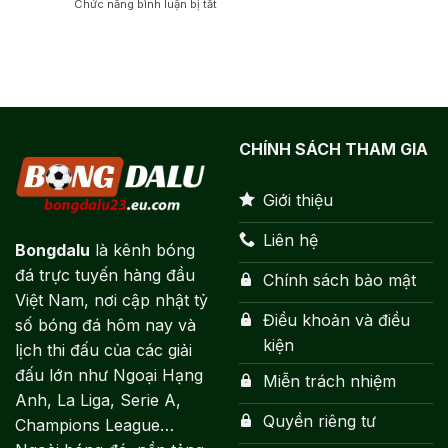
Chức năng bình luận bị tắt
ở
Vs
6/8/2026
Nhận
Kauno
–
Định
Zalgiris
Europa
York
01H00
League
City
Ngày
Vs
05/08/2026
Crawley
–
Town
Cúp
01H30
C1
CHÍNH SÁCH THAM GIA
Ngày
04/08/2026
–
Giới thiệu
Cúp
Liên
Liên hệ
Đoàn
Bongdalu
là kênh bóng
Anh
đá trực tuyến hàng đầu
Chính sách bảo mật
Việt Nam, nơi cập nhật tỷ
Điều khoản và điều
số bóng đá hôm nay và
kiện
lịch thi đấu của các giải
đấu lớn như Ngoại Hạng
Miễn trách nhiệm
Anh, La Liga, Serie A,
Quyền riêng tư
Champions League…