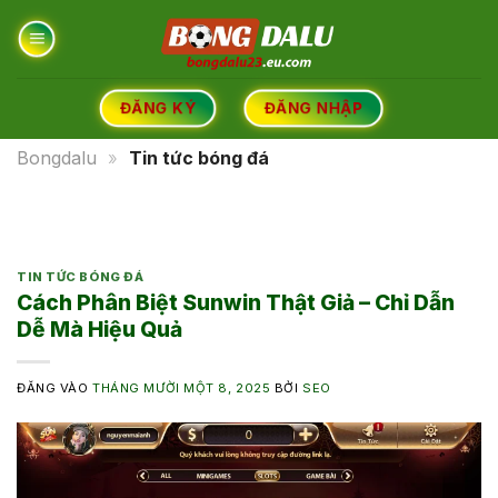
Bỏ
qua
nội
dung
ĐĂNG NHẬP
ĐĂNG KÝ
Bongdalu
»
Tin tức bóng đá
TIN TỨC BÓNG ĐÁ
Cách Phân Biệt Sunwin Thật Giả – Chỉ Dẫn
Dễ Mà Hiệu Quả
ĐĂNG VÀO
THÁNG MƯỜI MỘT 8, 2025
BỞI
SEO