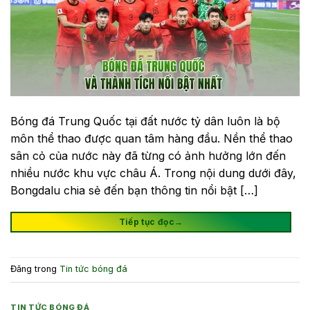
Bóng đá Trung Quốc tại đất nước tỷ dân luôn là bộ
môn thể thao được quan tâm hàng đầu. Nền thể thao
sân cỏ của nước này đã từng có ảnh hưởng lớn đến
nhiều nước khu vực châu Á. Trong nội dung dưới đây,
Bongdalu chia sẻ đến bạn thông tin nổi bật […]
Tiếp tục đọc
→
Đăng trong
Tin tức bóng đá
TIN TỨC BÓNG ĐÁ