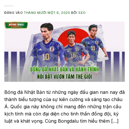
ĐĂNG VÀO
THÁNG MƯỜI MỘT 6, 2025
BỞI
SEO
Bóng đá Nhật Bản từ những ngày đầu gian nan nay đã
thành biểu tượng của sự kiên cường và sáng tạo châu
Á. Quốc gia này không chỉ mang đến những trận cầu
kịch tính mà còn đại diện cho tinh thần đồng đội, kỷ
luật và khát vọng. Cùng Bongdalu tìm hiểu thêm […]