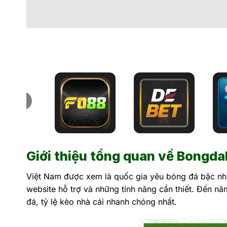
Giới thiệu tổng quan về Bongda
Việt Nam được xem là quốc gia yêu bóng đá bậc nhất,
website hỗ trợ và những tính năng cần thiết. Đến n
đá, tỷ lệ kèo nhà cái nhanh chóng nhất.