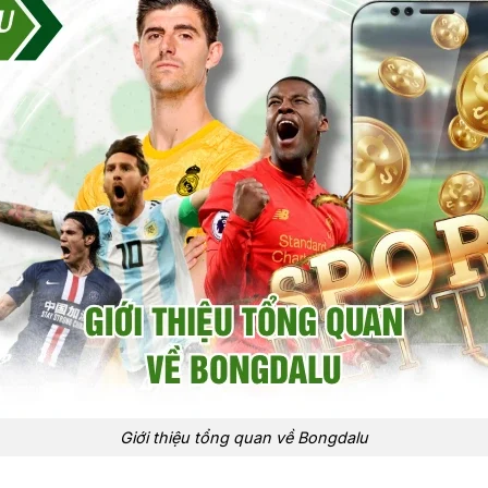
Giới thiệu tổng quan về Bongdalu