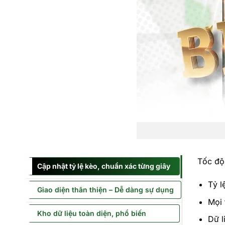
Tốc độ 
Cập nhật tỷ lệ kèo, chuẩn xác từng giây
Tỷ l
Giao diện thân thiện – Dễ dàng sự dụng
Mọi 
Kho dữ liệu toàn diện, phổ biến
Dữ l