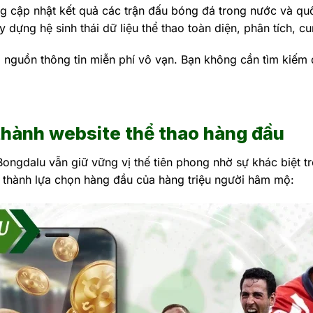
ung cập nhật kết quả các trận đấu bóng đá trong nước và 
ựng hệ sinh thái dữ liệu thể thao toàn diện, phân tích, cun
uồn thông tin miễn phí vô vạn. Bạn không cần tìm kiếm quá 
thành website thể thao hàng đầu
Bongdalu vẫn giữ vững vị thế tiên phong nhờ sự khác biệt tr
rở thành lựa chọn hàng đầu của hàng triệu người hâm mộ: