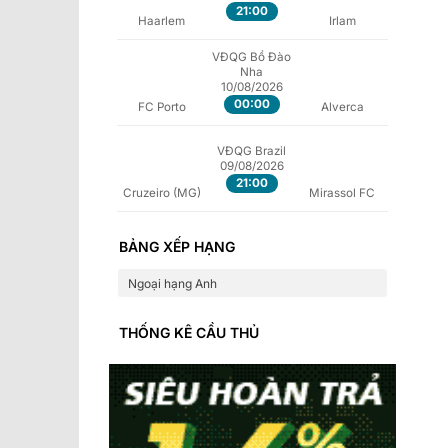
21:00
Haarlem
Irlam
VĐQG Bồ Đào
Nha
10/08/2026
00:00
FC Porto
Alverca
VĐQG Brazil
09/08/2026
21:00
Cruzeiro (MG)
Mirassol FC
BẢNG XẾP HẠNG
Ngoại hạng Anh
THỐNG KÊ CẦU THỦ