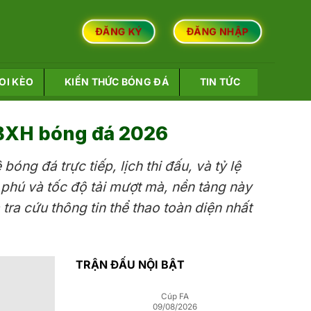
ĐĂNG NHẬP
ĐĂNG KÝ
OI KÈO
KIẾN THỨC BÓNG ĐÁ
TIN TỨC
, BXH bóng đá 2026
óng đá trực tiếp, lịch thi đấu, và tỷ lệ
 phú và tốc độ tải mượt mà, nền tảng này
ra cứu thông tin thể thao toàn diện nhất
TRẬN ĐẤU NỘI BẬT
Cúp FA
09/08/2026