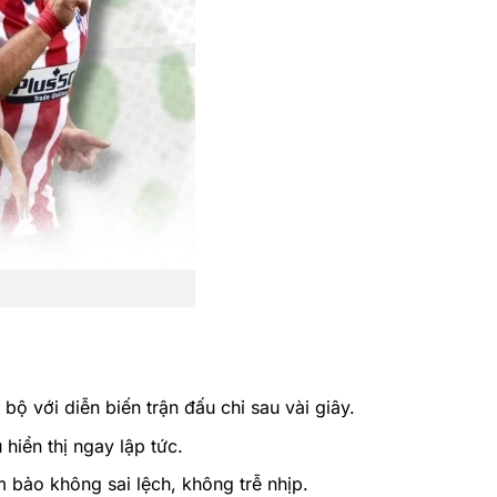
bộ với diễn biến trận đấu chỉ sau vài giây.
hiển thị ngay lập tức.
m bảo không sai lệch, không trễ nhịp.