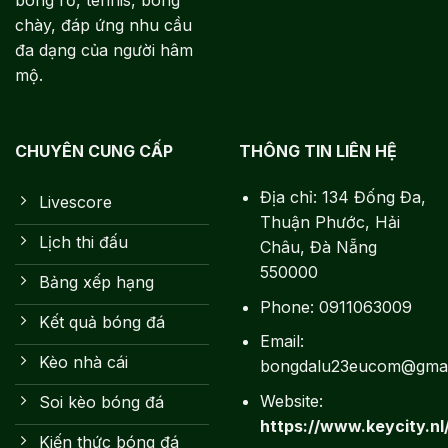
bóng rổ, tennis, bóng
chày, đáp ứng nhu cầu
đa dạng của người hâm
mộ.
CHUYÊN CUNG CẤP
THÔNG TIN LIÊN HỆ
Địa chỉ: 134 Đống Đa,
Livescore
Thuận Phước, Hải
Lịch thi đấu
Châu, Đà Nẵng
550000
Bảng xếp hạng
Phone: 0911063009
Kết quả bóng đá
Email:
Kèo nhà cái
bongdalu23eucom@gmai
Website:
Soi kèo bóng đá
https://www.keycity.nl
Kiến thức bóng đá