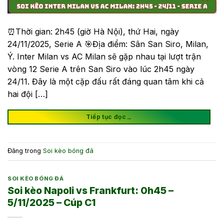
⏰Thời gian: 2h45 (giờ Hà Nội), thứ Hai, ngày
24/11/2025, Serie A 🎯Địa điểm: Sân San Siro, Milan,
Ý. Inter Milan vs AC Milan sẽ gặp nhau tại lượt trận
vòng 12 Serie A trên San Siro vào lúc 2h45 ngày
24/11. Đây là một cặp đấu rất đáng quan tâm khi cả
hai đội […]
Tiếp tục đọc
→
Đăng trong
Soi kèo bóng đá
SOI KÈO BÓNG ĐÁ
Soi kèo Napoli vs Frankfurt: 0h45 –
5/11/2025 – Cúp C1