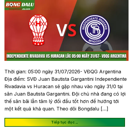
Thời gian: 05:00 ngày 31/07/2026- VĐQG Argentina
Địa điểm: SVĐ Juan Bautista Gargantini Independiente
Rivadavia vs Huracan sẽ gặp nhau vào ngày 31/0 tại
sân Juan Bautista Gargantini. Đội chủ nhà đang có lợi
thế sân bãi lẫn tâm lý đối đầu tốt hơn để hướng tới
một kết quả khả quan. Theo dõi Bongdalu […]
Tiếp tục đọc
→