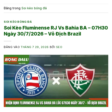
Đăng trong
Soi kèo bóng đá
SOI KÈO BÓNG ĐÁ
Soi Kèo Fluminense RJ Vs Bahia BA – 07H30
Ngày 30/7/2026 – Vô Địch Brazil
ĐĂNG VÀO
THÁNG 7 29, 2026
BỞI
SEO