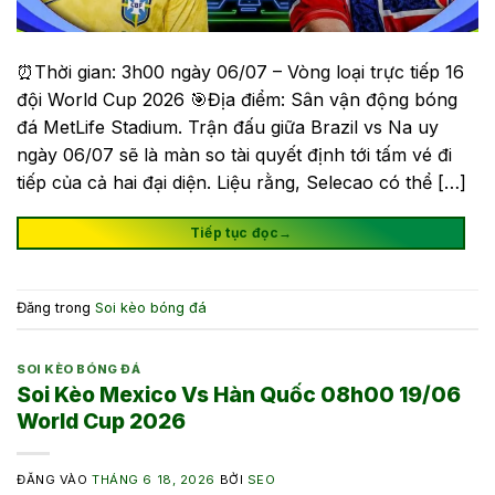
⏰Thời gian: 3h00 ngày 06/07 – Vòng loại trực tiếp 16
đội World Cup 2026 🎯Địa điểm: Sân vận động bóng
đá MetLife Stadium. Trận đấu giữa Brazil vs Na uy
ngày 06/07 sẽ là màn so tài quyết định tới tấm vé đi
tiếp của cả hai đại diện. Liệu rằng, Selecao có thể […]
Tiếp tục đọc
→
Đăng trong
Soi kèo bóng đá
SOI KÈO BÓNG ĐÁ
Soi Kèo Mexico Vs Hàn Quốc 08h00 19/06
World Cup 2026
ĐĂNG VÀO
THÁNG 6 18, 2026
BỞI
SEO