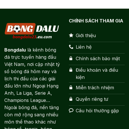
Salzburg
–
Vs
Cúp
TSV
Liên
Hartberg:
Đoàn
CHÍNH SÁCH THAM GIA
00H30
Anh
Ngày
02/08/2026
Giới thiệu
–
VĐQG
Liên hệ
Áo
Bongdalu
là kênh bóng
đá trực tuyến hàng đầu
Chính sách bảo mật
Việt Nam, nơi cập nhật tỷ
Điều khoản và điều
số bóng đá hôm nay và
kiện
lịch thi đấu của các giải
đấu lớn như Ngoại Hạng
Miễn trách nhiệm
Anh, La Liga, Serie A,
Quyền riêng tư
Champions League…
Ngoài bóng đá, nền tảng
Câu hỏi thường gặp
còn mở rộng sang nhiều
môn thể thao khác như