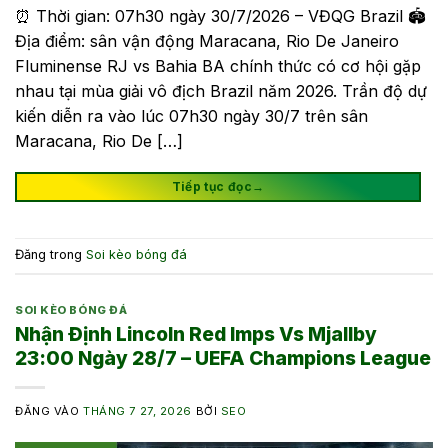
⏰ Thời gian: 07h30 ngày 30/7/2026 – VĐQG Brazil 🏟️
Địa điểm: sân vận động Maracana, Rio De Janeiro
Fluminense RJ vs Bahia BA chính thức có cơ hội gặp
nhau tại mùa giải vô địch Brazil năm 2026. Trần độ dự
kiến diễn ra vào lúc 07h30 ngày 30/7 trên sân
Maracana, Rio De […]
Tiếp tục đọc
→
Đăng trong
Soi kèo bóng đá
SOI KÈO BÓNG ĐÁ
Nhận Định Lincoln Red Imps Vs Mjallby
23:00 Ngày 28/7 – UEFA Champions League
ĐĂNG VÀO
THÁNG 7 27, 2026
BỞI
SEO