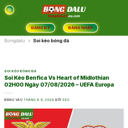
Bỏ
qua
nội
dung
ĐĂNG NHẬP
ĐĂNG KÝ
Bongdalu
»
Soi kèo bóng đá
SOI KÈO BÓNG ĐÁ
Soi Kèo Benfica Vs Heart of Midlothian
02H00 Ngày 07/08/2026 – UEFA Europa
ĐĂNG VÀO
THÁNG 8 6, 2026
BỞI
SEO