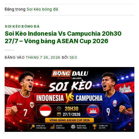
Đăng trong
Soi kèo bóng đá
SOI KÈO BÓNG ĐÁ
Soi Kèo Indonesia Vs Campuchia 20h30
27/7 – Vòng bảng ASEAN Cup 2026
ĐĂNG VÀO
THÁNG 7 26, 2026
BỞI
SEO