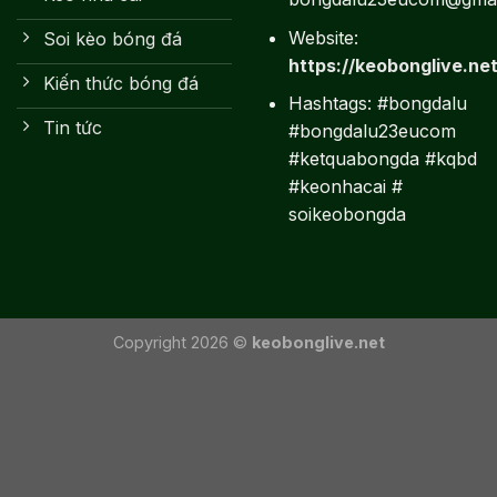
Website:
Soi kèo bóng đá
https://keobonglive.net
Kiến thức bóng đá
Hashtags: #bongdalu
Tin tức
#bongdalu23eucom
#ketquabongda #kqbd
#keonhacai #
soikeobongda
Copyright 2026 ©
keobonglive.net