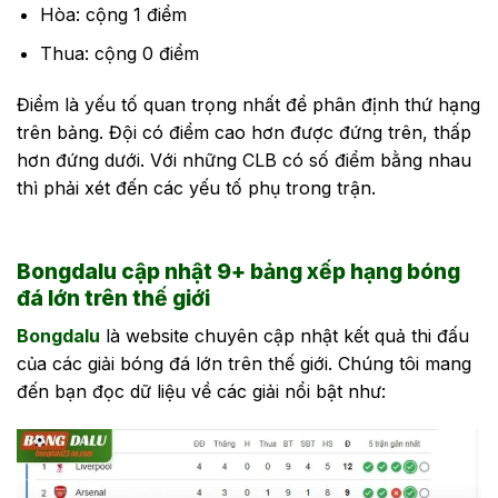
Hòa: cộng 1 điểm
Thua: cộng 0 điểm
Điểm là yếu tố quan trọng nhất để phân định thứ hạng
trên bảng. Đội có điểm cao hơn được đứng trên, thấp
hơn đứng dưới. Với những CLB có số điểm bằng nhau
thì phải xét đến các yếu tố phụ trong trận.
Bongdalu cập nhật 9+ bảng xếp hạng bóng
đá lớn trên thế giới
Bongdalu
là website chuyên cập nhật kết quả thi đấu
của các giải bóng đá lớn trên thế giới. Chúng tôi mang
đến bạn đọc dữ liệu về các giải nổi bật như: