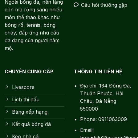
Ngoài bóng đá, nền tảng
Câu hỏi thường gặp
còn mở rộng sang nhiều
môn thể thao khác như
bóng rổ, tennis, bóng
chày, đáp ứng nhu cầu
đa dạng của người hâm
mộ.
CHUYÊN CUNG CẤP
THÔNG TIN LIÊN HỆ
Địa chỉ: 134 Đống Đa,
Livescore
Thuận Phước, Hải
Lịch thi đấu
Châu, Đà Nẵng
550000
Bảng xếp hạng
Phone: 0911063009
Kết quả bóng đá
Email:
Kèo nhà cái
bongdalu23eucom@gmai