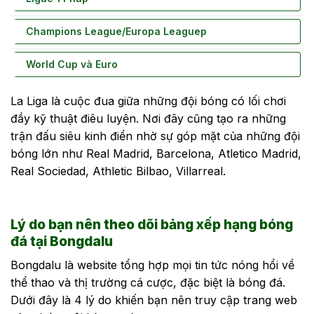
Champions League/Europa Leaguep
World Cup và Euro
La Liga là cuộc đua giữa những đội bóng có lối chơi
đầy kỹ thuật điêu luyện. Nơi đây cũng tạo ra những
trận đấu siêu kinh điển nhờ sự góp mặt của những đội
bóng lớn như Real Madrid, Barcelona, Atletico Madrid,
Real Sociedad, Athletic Bilbao, Villarreal.
Lý do bạn nên theo dõi bảng xếp hạng bóng
đá tại Bongdalu
Bongdalu là website tổng hợp mọi tin tức nóng hổi về
thể thao và thị trường cá cược, đặc biệt là bóng đá.
Dưới đây là 4 lý do khiến bạn nên truy cập trang web