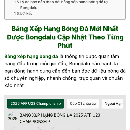
Lý do bạn nên theo dõi bảng xếp hạng bóng đá tại
Bongdalu
Lời kết
Bảng Xếp Hạng Bóng Đá Mới Nhất
Được Bongdalu Cập Nhật Theo Từng
Phút
Bảng xếp hạng bóng đá
là thông tin được quan tâm
hàng đầu trong mỗi giải đấu, Bongdalu hân hạnh là
bạn đồng hành cung cấp đến bạn đọc dữ liệu bóng đá
số chuyên nghiệp, nhanh chóng, trực quan và chuẩn
xác nhất.
2025 AFF U23 Championship
Cúp C1 châu âu
Ngoại Hạng A
BẢNG XẾP HẠNG BÓNG ĐÁ 2025 AFF U23
CHAMPIONSHIP