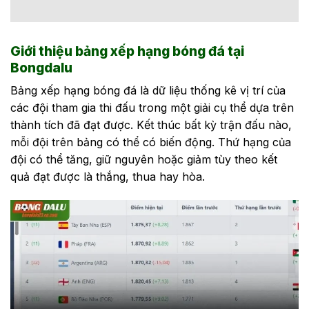
Giới thiệu bảng xếp hạng bóng đá tại
Bongdalu
Bảng xếp hạng bóng đá là dữ liệu thống kê vị trí của
các đội tham gia thi đấu trong một giải cụ thể dựa trên
thành tích đã đạt được. Kết thúc bất kỳ trận đấu nào,
mỗi đội trên bảng có thể có biến động. Thứ hạng của
đội có thể tăng, giữ nguyên hoặc giảm tùy theo kết
quả đạt được là thắng, thua hay hòa.