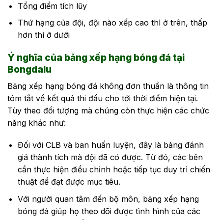
Tổng điểm tích lũy
Thứ hạng của đội, đội nào xếp cao thì ở trên, thấp
hơn thì ở dưới
Ý nghĩa của bảng xếp hạng bóng đá tại
Bongdalu
Bảng xếp hạng bóng đá không đơn thuần là thông tin
tóm tắt về kết quả thi đấu cho tới thời điểm hiện tại.
Tùy theo đối tượng mà chúng còn thực hiện các chức
năng khác như:
Đối với CLB và ban huấn luyện, đây là bảng đánh
giá thành tích mà đội đã có được. Từ đó, các bên
cần thực hiện điều chỉnh hoặc tiếp tục duy trì chiến
thuật để đạt được mục tiêu.
Với người quan tâm đến bộ môn, bảng xếp hạng
bóng đá giúp họ theo dõi được tình hình của các