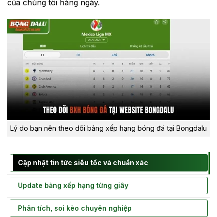
của chúng tôi hàng ngày.
Lý do bạn nên theo dõi bảng xếp hạng bóng đá tại Bongdalu
Cập nhật tin tức siêu tốc và chuẩn xác
Update bảng xếp hạng từng giây
Phân tích, soi kèo chuyên nghiệp