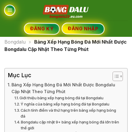
Bỏ
qua
nội
dung
ĐĂNG NHẬP
ĐĂNG KÝ
Bongdalu
»
Bảng Xếp Hạng Bóng Đá Mới Nhất Được
Bongdalu Cập Nhật Theo Từng Phút
Mục Lục
Bảng Xếp Hạng Bóng Đá Mới Nhất Được Bongdalu
Cập Nhật Theo Từng Phút
Giới thiệu bảng xếp hạng bóng đá tại Bongdalu
Ý nghĩa của bảng xếp hạng bóng đá tại Bongdalu
Cách tính điểm và thứ hạng trên bảng xếp hạng bóng
đá
Bongdalu cập nhật 9+ bảng xếp hạng bóng đá lớn trên
thế giới