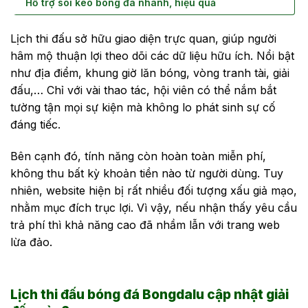
Hỗ trợ soi kèo bóng đá nhanh, hiệu quả
Lịch thi đấu sở hữu giao diện trực quan, giúp người
hâm mộ thuận lợi theo dõi các dữ liệu hữu ích. Nổi bật
như địa điểm, khung giờ lăn bóng, vòng tranh tài, giải
đấu,… Chỉ với vài thao tác, hội viên có thể nắm bắt
tường tận mọi sự kiện mà không lo phát sinh sự cố
đáng tiếc.
Bên cạnh đó, tính năng còn hoàn toàn miễn phí,
không thu bất kỳ khoản tiền nào từ người dùng. Tuy
nhiên, website hiện bị rất nhiều đối tượng xấu giả mạo,
nhằm mục đích trục lợi. Vì vậy, nếu nhận thấy yêu cầu
trả phí thì khả năng cao đã nhầm lẫn với trang web
lừa đảo.
Lịch thi đấu bóng đá Bongdalu cập nhật giải