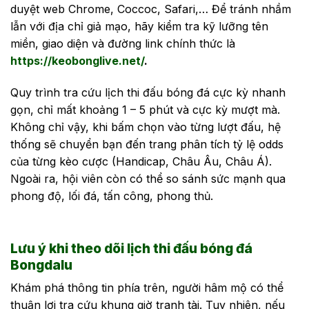
duyệt web Chrome, Coccoc, Safari,… Để tránh nhầm
lẫn với địa chỉ giả mạo, hãy kiểm tra kỹ lưỡng tên
miền, giao diện và đường link chính thức là
https://keobonglive.net/
.
Quy trình tra cứu lịch thi đấu bóng đá cực kỳ nhanh
gọn, chỉ mất khoảng 1 – 5 phút và cực kỳ mượt mà.
Không chỉ vậy, khi bấm chọn vào từng lượt đấu, hệ
thống sẽ chuyển bạn đến trang phân tích tỷ lệ odds
của từng kèo cược (Handicap, Châu Âu, Châu Á).
Ngoài ra, hội viên còn có thể so sánh sức mạnh qua
phong độ, lối đá, tấn công, phong thủ.
Lưu ý khi theo dõi lịch thi đấu bóng đá
Bongdalu
Khám phá thông tin phía trên, người hâm mộ có thể
thuận lợi tra cứu khung giờ tranh tài. Tuy nhiên, nếu