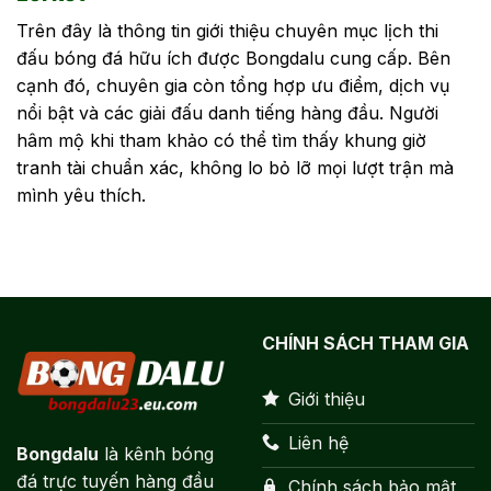
Trên đây là thông tin giới thiệu chuyên mục lịch thi
đấu bóng đá hữu ích được Bongdalu cung cấp. Bên
cạnh đó, chuyên gia còn tổng hợp ưu điểm, dịch vụ
nổi bật và các giải đấu danh tiếng hàng đầu. Người
hâm mộ khi tham khảo có thể tìm thấy khung giờ
tranh tài chuẩn xác, không lo bỏ lỡ mọi lượt trận mà
mình yêu thích.
CHÍNH SÁCH THAM GIA
Giới thiệu
Liên hệ
Bongdalu
là kênh bóng
đá trực tuyến hàng đầu
Chính sách bảo mật