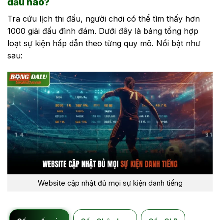
đấu nào?
Tra cứu lịch thi đấu, người chơi có thể tìm thấy hơn
1000 giải đấu đình đám. Dưới đây là bảng tổng hợp
loạt sự kiện hấp dẫn theo từng quy mô. Nổi bật như
sau:
Website cập nhật đủ mọi sự kiện danh tiếng