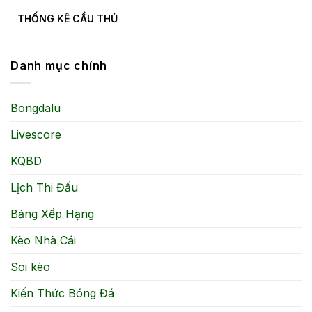
THỐNG KÊ CẦU THỦ
Danh mục chính
Bongdalu
Livescore
KQBD
Lịch Thi Đấu
Bảng Xếp Hạng
Kèo Nhà Cái
Soi kèo
Kiến Thức Bóng Đá