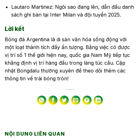
Lautaro Martinez: Ngôi sao đang lên, dẫn đầu danh
sách ghi bàn tại Inter Milan và đội tuyển 2025.
Lời kết
Bóng đá Argentina là di sản văn hóa sống động với
một loạt thành tích đầy ấn tượng. Bằng việc có được
vị trí số 1 thế giới hiện nay, quốc gia Nam Mỹ tiếp tục
khẳng định vị trí hàng đầu trong làng túc cầu. Cập
nhật Bongdalu thường xuyên để theo dõi thêm các
thông tin về trái bóng tròn!
NỘI DUNG LIÊN QUAN