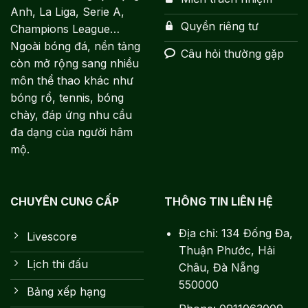
Anh, La Liga, Serie A,
Quyền riêng tư
Champions League…
Ngoài bóng đá, nền tảng
Câu hỏi thường gặp
còn mở rộng sang nhiều
môn thể thao khác như
bóng rổ, tennis, bóng
chày, đáp ứng nhu cầu
đa dạng của người hâm
mộ.
CHUYÊN CUNG CẤP
THÔNG TIN LIÊN HỆ
Địa chỉ: 134 Đống Đa,
Livescore
Thuận Phước, Hải
Lịch thi đấu
Châu, Đà Nẵng
550000
Bảng xếp hạng